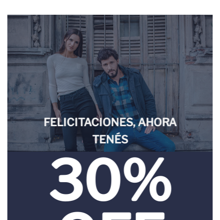
FELICITACIONES, AHORA
TENÉS
30%