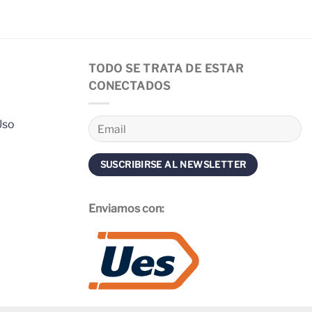
TODO SE TRATA DE ESTAR
CONECTADOS
Uso
Enviamos con: