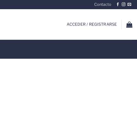
Contacto
ACCEDER / REGISTRARSE