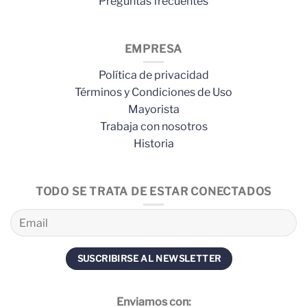
Preguntas frecuentes
EMPRESA
Política de privacidad
Términos y Condiciones de Uso
Mayorista
Trabaja con nosotros
Historia
TODO SE TRATA DE ESTAR CONECTADOS
Enviamos con: