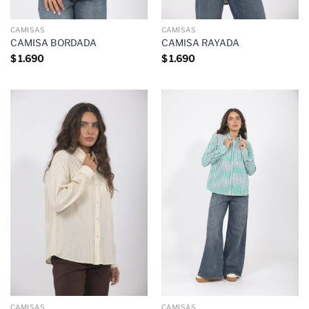
CAMISAS
CAMISAS
CAMISA BORDADA
CAMISA RAYADA
$
1.690
$
1.690
CAMISAS
CAMISAS