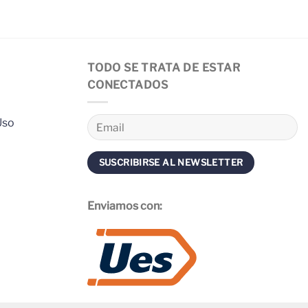
TODO SE TRATA DE ESTAR
CONECTADOS
Uso
Enviamos con: