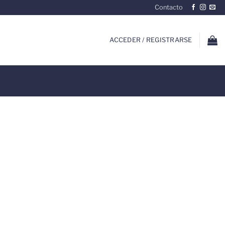
Contacto
ACCEDER / REGISTRARSE