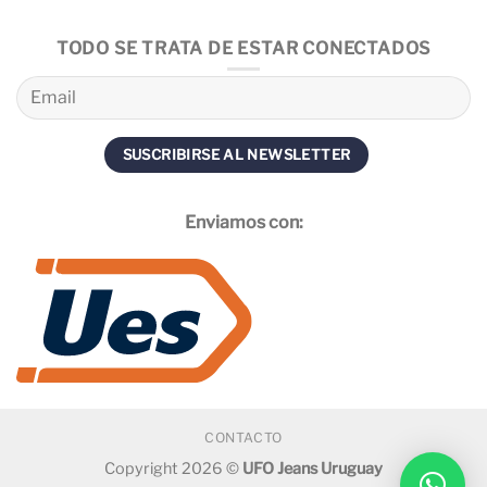
TODO SE TRATA DE ESTAR CONECTADOS
Enviamos con:
CONTACTO
Copyright 2026 ©
UFO Jeans Uruguay