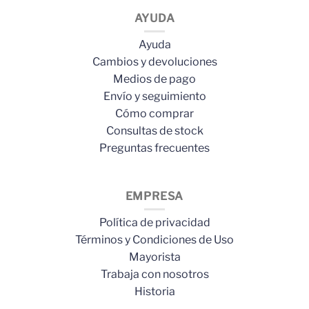
AYUDA
Ayuda
Cambios y devoluciones
Medios de pago
Envío y seguimiento
Cómo comprar
Consultas de stock
Preguntas frecuentes
EMPRESA
Política de privacidad
Términos y Condiciones de Uso
Mayorista
Trabaja con nosotros
Historia