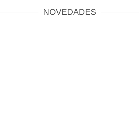
NOVEDADES