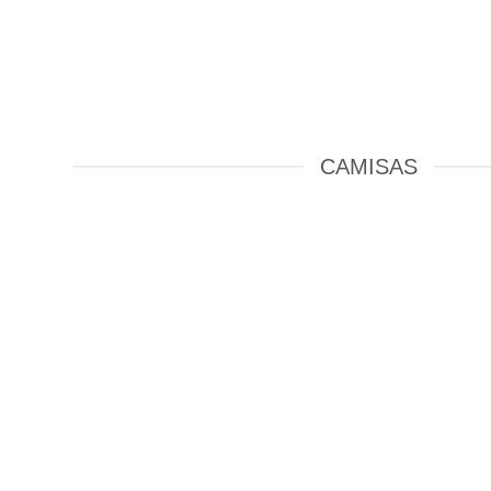
CAMISAS