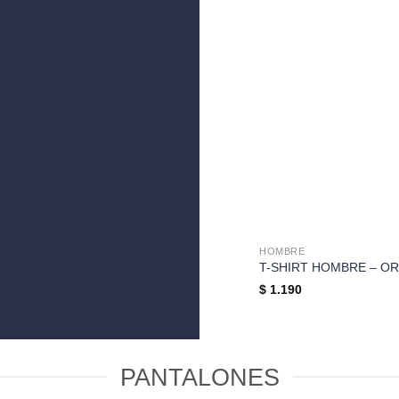
HOMBRE
T-SHIRT HOMBRE – OR
$
1.190
PANTALONES