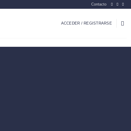
Contacto
ACCEDER / REGISTRARSE