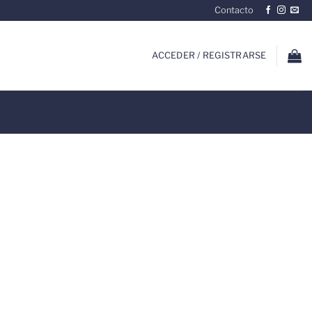
Contacto
ACCEDER / REGISTRARSE