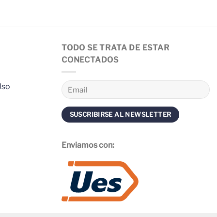
TODO SE TRATA DE ESTAR
CONECTADOS
Uso
Enviamos con: