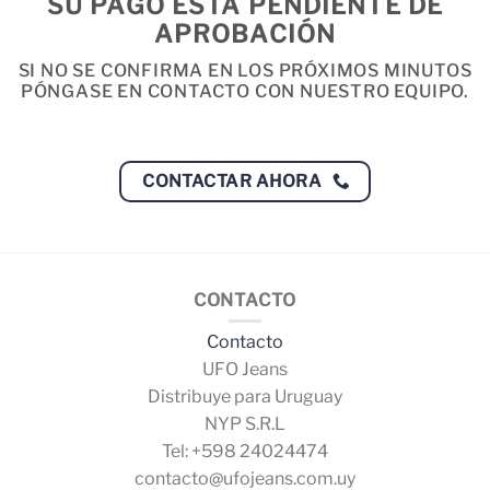
SU PAGO ESTA PENDIENTE DE
APROBACIÓN
SI NO SE CONFIRMA EN LOS PRÓXIMOS MINUTOS
PÓNGASE EN CONTACTO CON NUESTRO EQUIPO.
CONTACTAR AHORA
CONTACTO
Contacto
UFO Jeans
Distribuye para Uruguay
NYP S.R.L
Tel: +598 24024474
contacto@ufojeans.com.uy