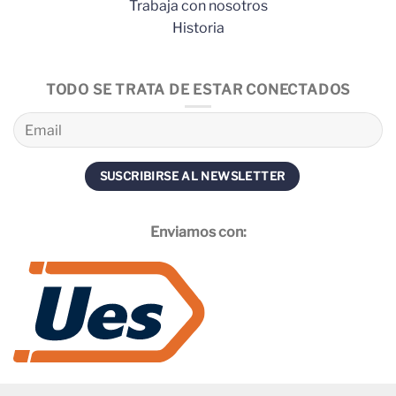
Trabaja con nosotros
Historia
TODO SE TRATA DE ESTAR CONECTADOS
Enviamos con: