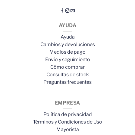
AYUDA
Ayuda
Cambios y devoluciones
Medios de pago
Envío y seguimiento
Cómo comprar
Consultas de stock
Preguntas frecuentes
EMPRESA
Política de privacidad
Términos y Condiciones de Uso
Mayorista