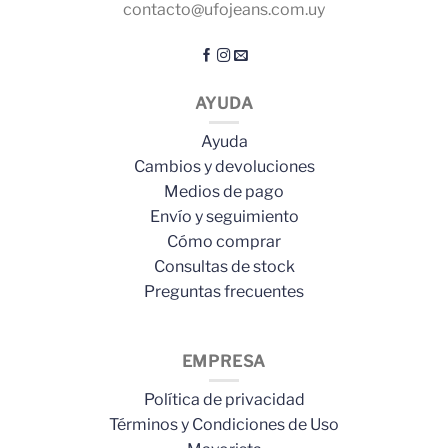
contacto@ufojeans.com.uy
AYUDA
Ayuda
Cambios y devoluciones
Medios de pago
Envío y seguimiento
Cómo comprar
Consultas de stock
Preguntas frecuentes
EMPRESA
Política de privacidad
Términos y Condiciones de Uso