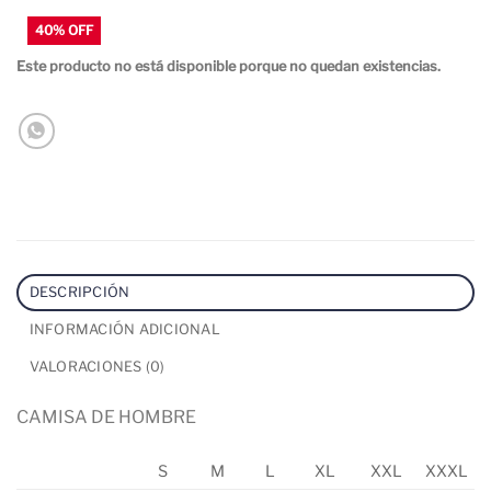
Este producto no está disponible porque no quedan existencias.
DESCRIPCIÓN
INFORMACIÓN ADICIONAL
VALORACIONES (0)
CAMISA DE HOMBRE
S
M
L
XL
XXL
XXXL