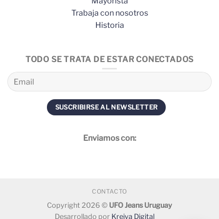
Mayorista
Trabaja con nosotros
Historia
TODO SE TRATA DE ESTAR CONECTADOS
Enviamos con:
CONTACTO
Copyright 2026 ©
UFO Jeans Uruguay
Desarrollado por
Kreiva Digital