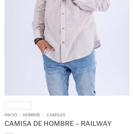
INICIO
/
HOMBRE
/
CAMISAS
CAMISA DE HOMBRE – RAILWAY