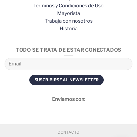
Términos y Condiciones de Uso
Mayorista
Trabaja con nosotros
Historia
TODO SE TRATA DE ESTAR CONECTADOS
Enviamos con:
CONTACTO