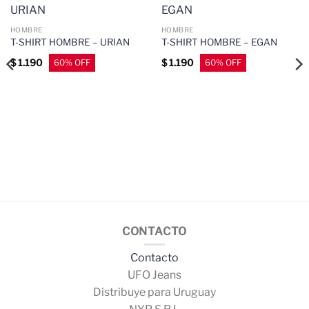
HOMBRE
HOMBRE
T-SHIRT HOMBRE – URIAN
T-SHIRT HOMBRE – EGAN
$
1.190
$
1.190
CONTACTO
Contacto
UFO Jeans
Distribuye para Uruguay