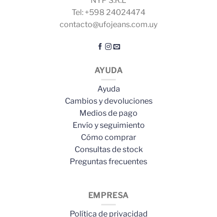
NYP S.R.L
Tel: +598 24024474
contacto@ufojeans.com.uy
AYUDA
Ayuda
Cambios y devoluciones
Medios de pago
Envío y seguimiento
Cómo comprar
Consultas de stock
Preguntas frecuentes
EMPRESA
Política de privacidad