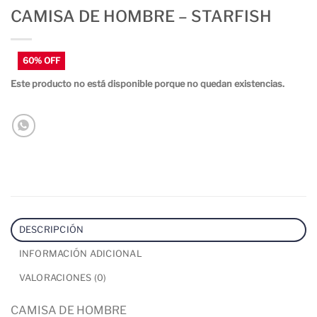
CAMISA DE HOMBRE – STARFISH
Este producto no está disponible porque no quedan existencias.
DESCRIPCIÓN
INFORMACIÓN ADICIONAL
VALORACIONES (0)
CAMISA DE HOMBRE