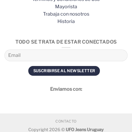
Mayorista
Trabaja con nosotros
Historia
TODO SE TRATA DE ESTAR CONECTADOS
Enviamos con:
CONTACTO
Copyright 2026 ©
UFO Jeans Uruguay