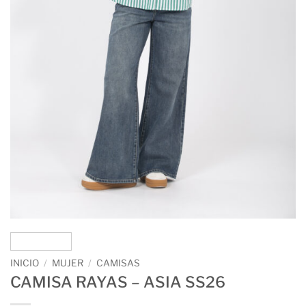
INICIO
/
MUJER
/
CAMISAS
CAMISA RAYAS – ASIA SS26