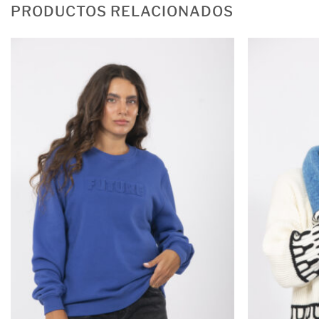
PRODUCTOS RELACIONADOS