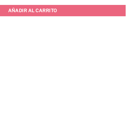
AÑADIR AL CARRITO