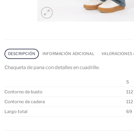
DESCRIPCIÓN
INFORMACIÓN ADICIONAL
VALORACIONES (
Chaqueta de pana con detalles en cuadrille.
S
Contorno de busto
112
Contorno de cadera
112
Largo total
69