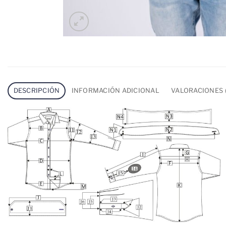
DESCRIPCIÓN
INFORMACIÓN ADICIONAL
VALORACIONES (