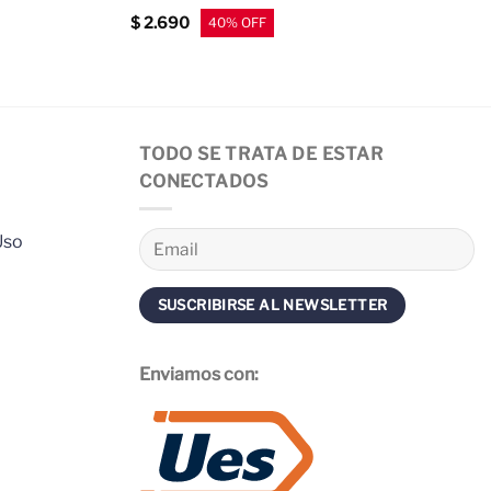
$
2.690
TODO SE TRATA DE ESTAR
CONECTADOS
Uso
Enviamos con: