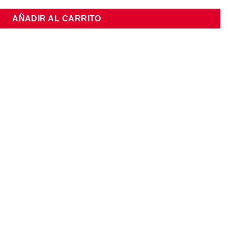
AÑADIR AL CARRITO