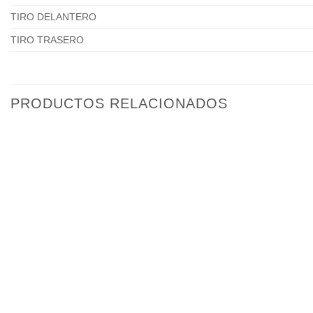
TIRO DELANTERO
TIRO TRASERO
PRODUCTOS RELACIONADOS