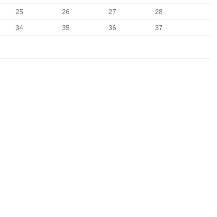
25
26
27
28
34
35
36
37