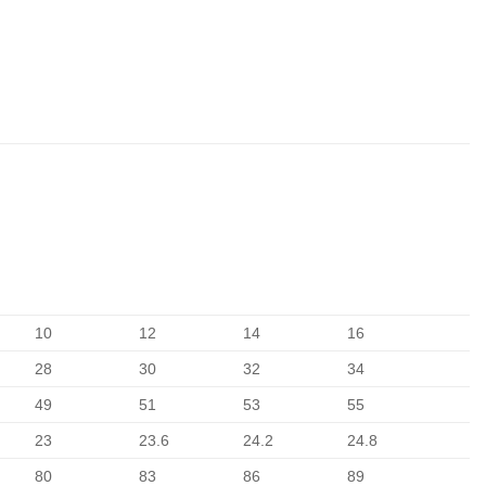
10
12
14
16
28
30
32
34
49
51
53
55
23
23.6
24.2
24.8
80
83
86
89