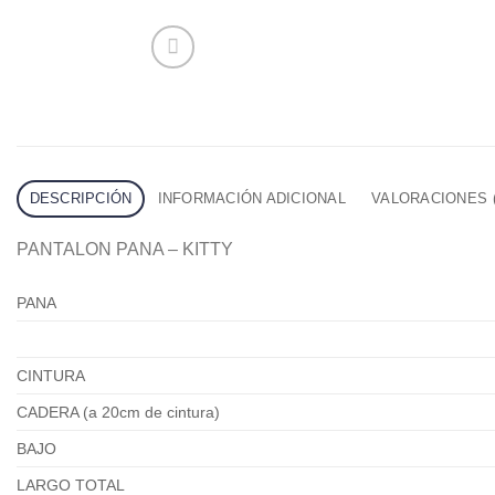
DESCRIPCIÓN
INFORMACIÓN ADICIONAL
VALORACIONES (
PANTALON PANA – KITTY
PANA
CINTURA
CADERA (a 20cm de cintura)
BAJO
LARGO TOTAL