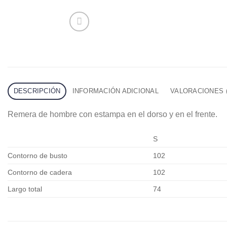
DESCRIPCIÓN
INFORMACIÓN ADICIONAL
VALORACIONES (
Remera de hombre con estampa en el dorso y en el frente.
S
Contorno de busto
102
Contorno de cadera
102
Largo total
74