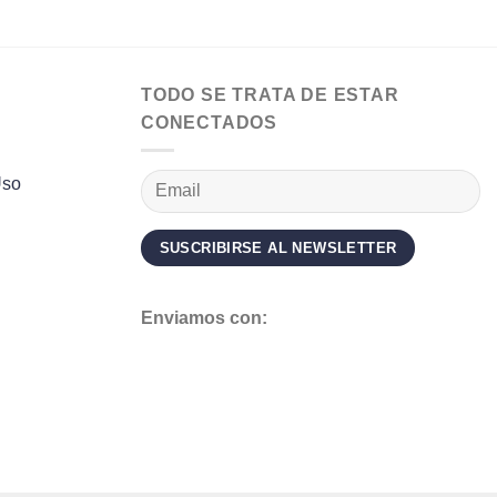
TODO SE TRATA DE ESTAR
CONECTADOS
Uso
Enviamos con: