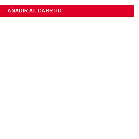
AÑADIR AL CARRITO