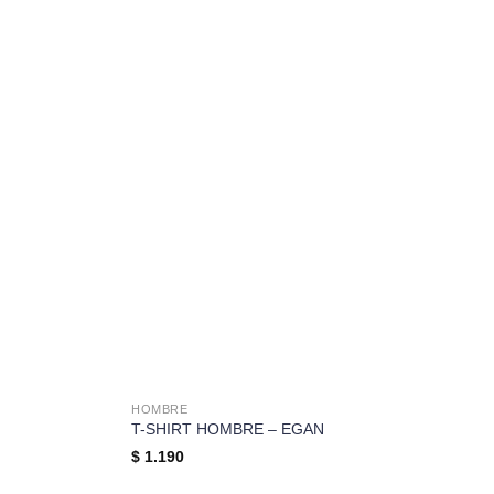
HOMBRE
T-SHIRT HOMBRE – EGAN
$
1.190