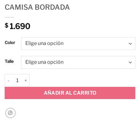
CAMISA BORDADA
1.690
$
Color
Talle
CAMISA BORDADA cantidad
AÑADIR AL CARRITO