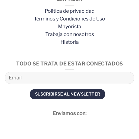
Política de privacidad
Términos y Condiciones de Uso
Mayorista
Trabaja con nosotros
Historia
TODO SE TRATA DE ESTAR CONECTADOS
Enviamos con: