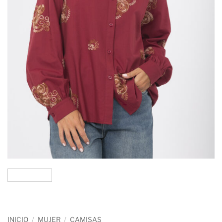
INICIO
/
MUJER
/
CAMISAS