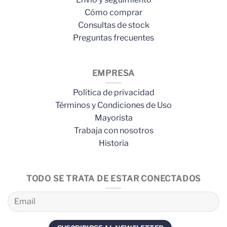
Cómo comprar
Consultas de stock
Preguntas frecuentes
EMPRESA
Política de privacidad
Términos y Condiciones de Uso
Mayorista
Trabaja con nosotros
Historia
TODO SE TRATA DE ESTAR CONECTADOS