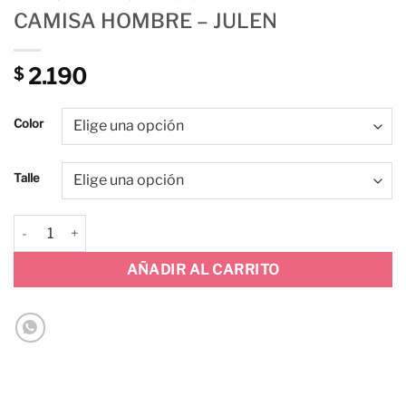
CAMISA HOMBRE – JULEN
2.190
$
Color
Talle
CAMISA HOMBRE - JULEN cantidad
AÑADIR AL CARRITO