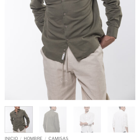
INICIO
/
HOMBRE
/
CAMISAS