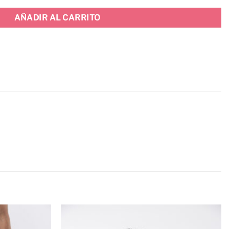
AÑADIR AL CARRITO