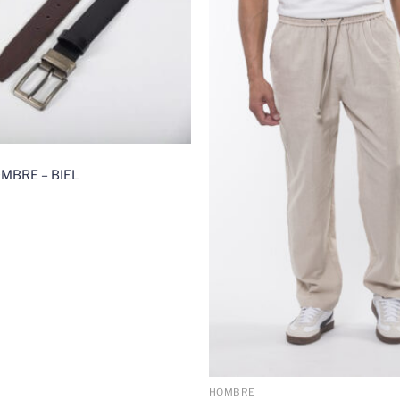
MBRE – BIEL
HOMBRE