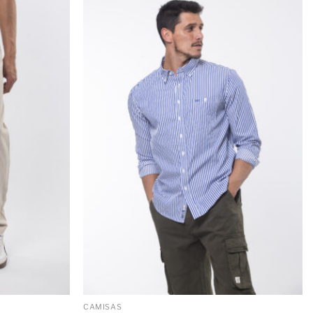
CAMISAS