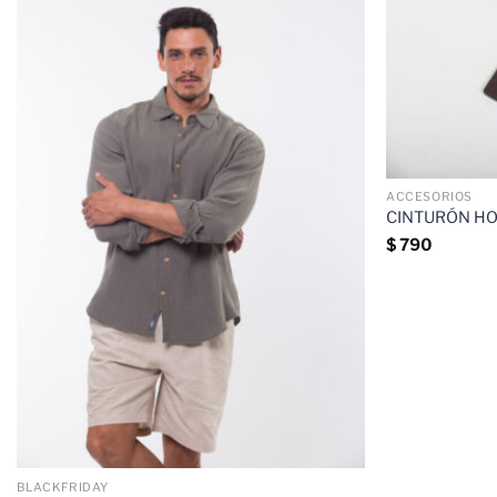
ACCESORIOS
CINTURÓN HO
$
790
BLACKFRIDAY