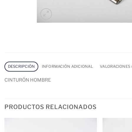
DESCRIPCIÓN
INFORMACIÓN ADICIONAL
VALORACIONES (
CINTURÓN HOMBRE
PRODUCTOS RELACIONADOS