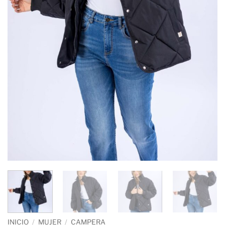
INICIO
/
MUJER
/
CAMPERA