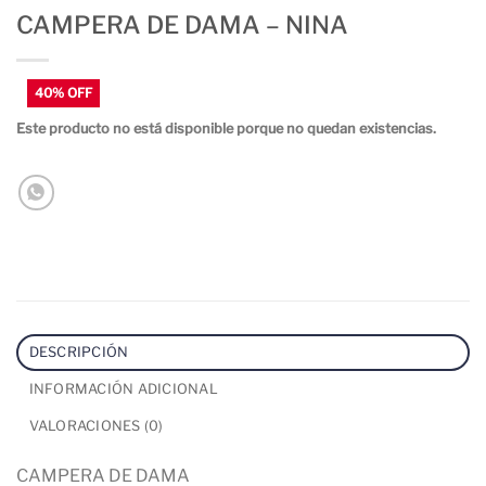
CAMPERA DE DAMA – NINA
Este producto no está disponible porque no quedan existencias.
DESCRIPCIÓN
INFORMACIÓN ADICIONAL
VALORACIONES (0)
CAMPERA DE DAMA