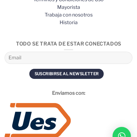
Mayorista
Trabaja con nosotros
Historia
TODO SE TRATA DE ESTAR CONECTADOS
Enviamos con: