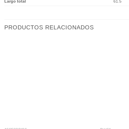
Largo total
61.5
PRODUCTOS RELACIONADOS