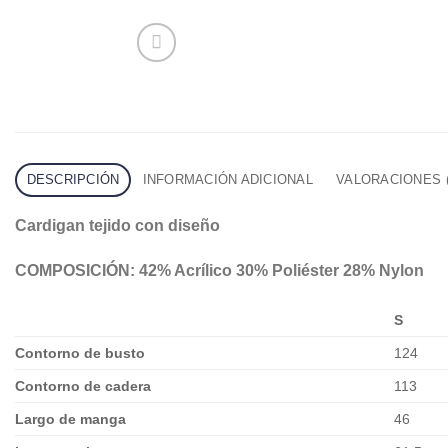
DESCRIPCIÓN
INFORMACIÓN ADICIONAL
VALORACIONES (
Cardigan tejido con diseño
COMPOSICIÓN: 42% Acrílico 30% Poliéster 28% Nylon
S
Contorno de busto
124
Contorno de cadera
113
Largo de manga
46