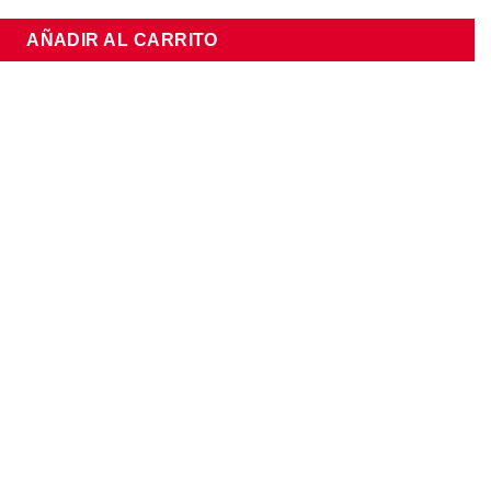
AÑADIR AL CARRITO