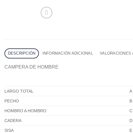
DESCRIPCIÓN
INFORMACIÓN ADICIONAL
VALORACIONES (
CAMPERA DE HOMBRE
LARGO TOTAL
A
PECHO
B
HOMBRO A HOMBRO
C
CADERA
D
SISA
E