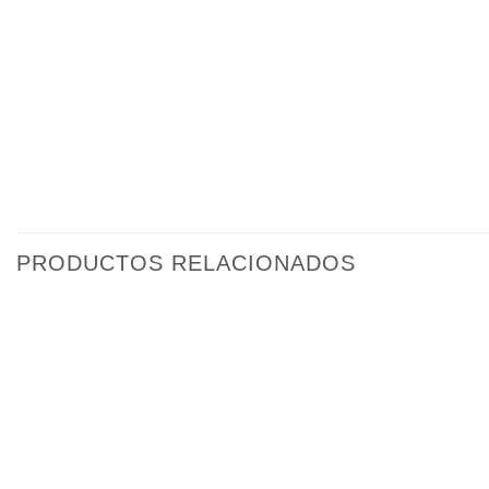
PRODUCTOS RELACIONADOS