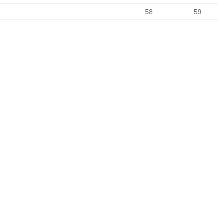
58
59