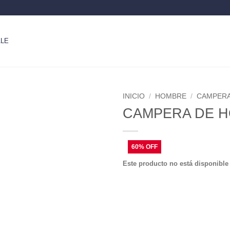
LE
INICIO
/
HOMBRE
/
CAMPER
CAMPERA DE H
Este producto no está disponible