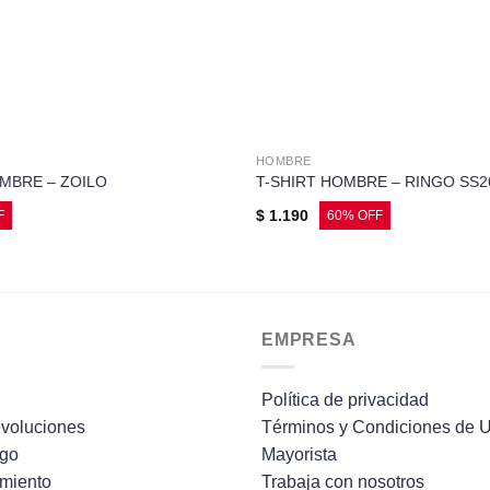
HOMBRE
MBRE – ZOILO
T-SHIRT HOMBRE – RINGO SS2
$
1.190
EMPRESA
Política de privacidad
voluciones
Términos y Condiciones de 
ago
Mayorista
imiento
Trabaja con nosotros