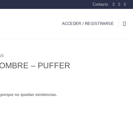
Contacto
ACCEDER / REGISTRARSE
AS
OMBRE – PUFFER
 porque no quedan existencias.