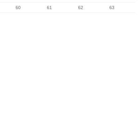
60
61
62
63