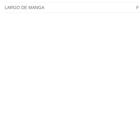
LARGO DE MANGA
F