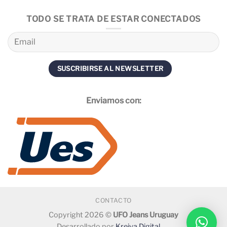
TODO SE TRATA DE ESTAR CONECTADOS
Enviamos con:
CONTACTO
Copyright 2026 ©
UFO Jeans Uruguay
Desarrollado por
Kreiva Digital