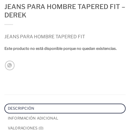
JEANS PARA HOMBRE TAPERED FIT –
DEREK
JEANS PARA HOMBRE TAPERED FIT
Este producto no está disponible porque no quedan existencias.
DESCRIPCIÓN
INFORMACIÓN ADICIONAL
VALORACIONES (0)