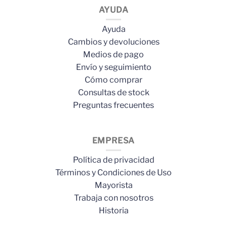
AYUDA
Ayuda
Cambios y devoluciones
Medios de pago
Envío y seguimiento
Cómo comprar
Consultas de stock
Preguntas frecuentes
EMPRESA
Política de privacidad
Términos y Condiciones de Uso
Mayorista
Trabaja con nosotros
Historia