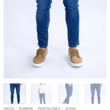
INICIO
/
HOMBRE
/
PANTALONES
/
JEANS