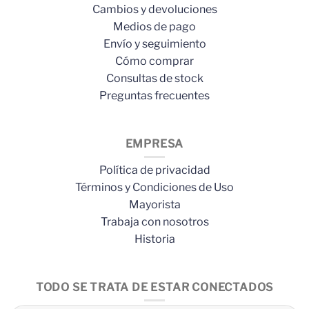
Cambios y devoluciones
Medios de pago
Envío y seguimiento
Cómo comprar
Consultas de stock
Preguntas frecuentes
EMPRESA
Política de privacidad
Términos y Condiciones de Uso
Mayorista
Trabaja con nosotros
Historia
TODO SE TRATA DE ESTAR CONECTADOS