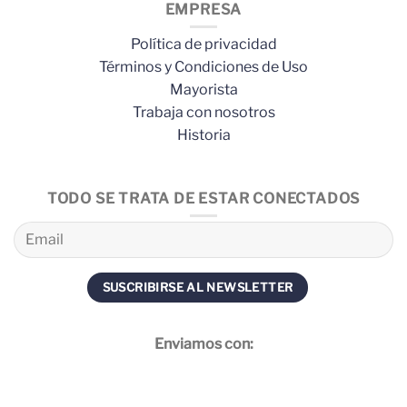
EMPRESA
Política de privacidad
Términos y Condiciones de Uso
Mayorista
Trabaja con nosotros
Historia
TODO SE TRATA DE ESTAR CONECTADOS
Enviamos con: